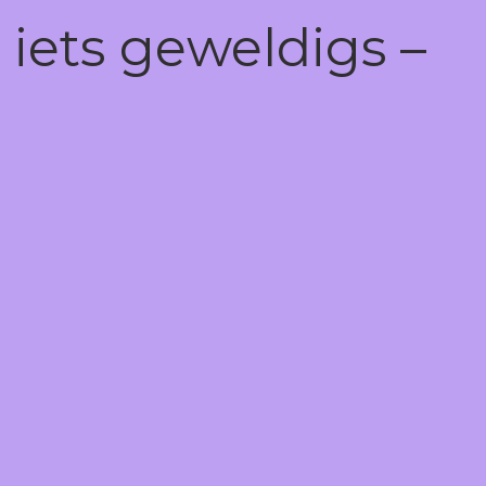
 iets geweldigs –