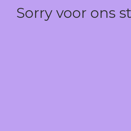
Sorry voor ons s