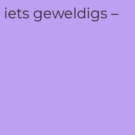
 iets geweldigs –