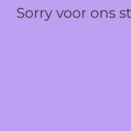
Sorry voor ons s